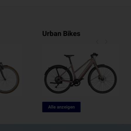
Gravel Bikes
Alle anzeigen