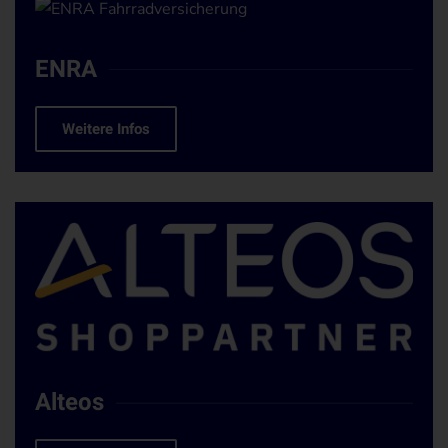
ENRA
Weitere Infos
Alteos