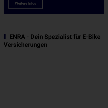
Weitere Infos
ENRA - Dein Spezialist für E-Bike
Versicherungen