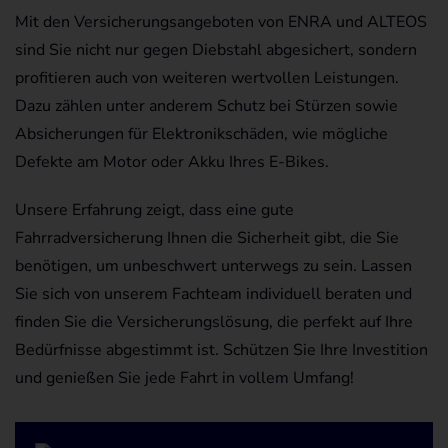
Mit den Versicherungsangeboten von ENRA und ALTEOS
sind Sie nicht nur gegen Diebstahl abgesichert, sondern
profitieren auch von weiteren wertvollen Leistungen.
Dazu zählen unter anderem Schutz bei Stürzen sowie
Absicherungen für Elektronikschäden, wie mögliche
Defekte am Motor oder Akku Ihres E-Bikes.
Unsere Erfahrung zeigt, dass eine gute
Fahrradversicherung Ihnen die Sicherheit gibt, die Sie
benötigen, um unbeschwert unterwegs zu sein. Lassen
Sie sich von unserem Fachteam individuell beraten und
finden Sie die Versicherungslösung, die perfekt auf Ihre
Bedürfnisse abgestimmt ist. Schützen Sie Ihre Investition
und genießen Sie jede Fahrt in vollem Umfang!