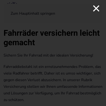
×
Zum Hauptinhalt springen
Fahrräder versichern leicht
gemacht
Sichern Sie Ihr Fahrrad mit der idealen Versicherung!
Fahrraddiebstahl ist ein ernstzunehmendes Problem, das
viele Radfahrer betrifft. Daher ist es umso wichtiger, sich
gegen diesen Verlust abzusichern. In unserer Rubrik
Versicherung stellen wir Ihnen umfassende Informationen
und Lösungen zur Verfügung, um Ihr Fahrrad bestmöglich
zu schützen.