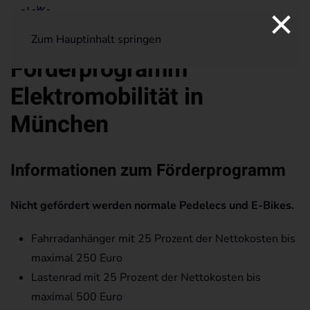
×
Zum Hauptinhalt springen
Förderprogramm
Elektromobilität in
München
Informationen zum Förderprogramm
Nicht gefördert werden normale Pedelecs und E-Bikes.
Fahrradanhänger mit 25 Prozent der Nettokosten bis
maximal 250 Euro
Lastenrad mit 25 Prozent der Nettokosten bis
maximal 500 Euro