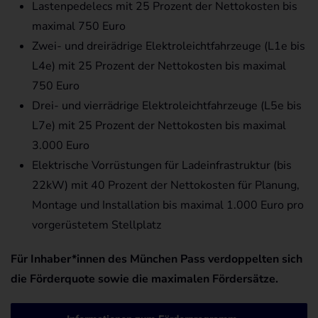
Lastenpedelecs mit 25 Prozent der Nettokosten bis
maximal 750 Euro
Zwei- und dreirädrige Elektroleichtfahrzeuge (L1e bis
L4e) mit 25 Prozent der Nettokosten bis maximal
750 Euro
Drei- und vierrädrige Elektroleichtfahrzeuge (L5e bis
L7e) mit 25 Prozent der Nettokosten bis maximal
3.000 Euro
Elektrische Vorrüstungen für Ladeinfrastruktur (bis
22kW) mit 40 Prozent der Nettokosten für Planung,
Montage und Installation bis maximal 1.000 Euro pro
vorgerüstetem Stellplatz
Für Inhaber*innen des München Pass verdoppelten sich
die Förderquote sowie die maximalen Fördersätze.