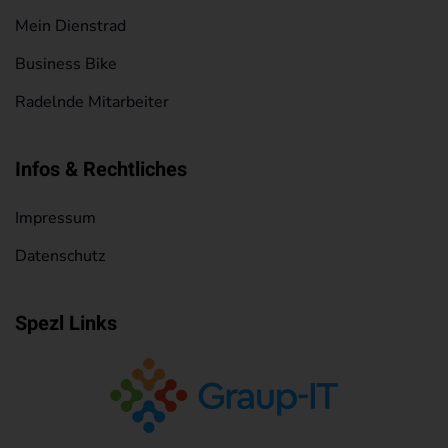
Mein Dienstrad
Business Bike
Radelnde Mitarbeiter
Infos & Rechtliches
Impressum
Datenschutz
Spezl Links