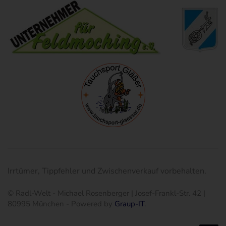
Irrtümer, Tippfehler und Zwischenverkauf vorbehalten.
© Radl-Welt - Michael Rosenberger | Josef-Frankl-Str. 42 |
80995 München - Powered by
Graup-IT
.